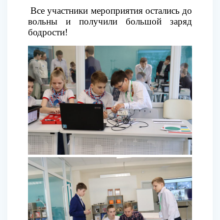
Все участники мероприятия остались до
вольны и получили большой заряд
бодрости!