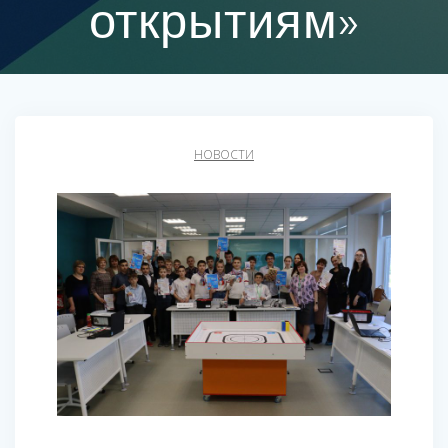
открытиям»
НОВОСТИ