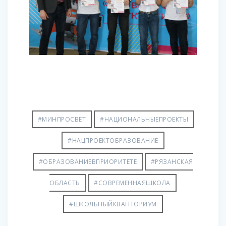
#МИНПРОСВЕТ
#НАЦИОНАЛЬНЫЕПРОЕКТЫ
#НАЦПРОЕКТОБРАЗОВАНИЕ
#ОБРАЗОВАНИЕВПРИОРИТЕТЕ
#РЯЗАНСКАЯ
ОБЛАСТЬ
#СОВРЕМЕННАЯШКОЛА
#ШКОЛЬНЫЙКВАНТОРИУМ