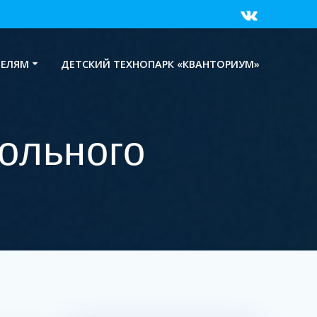
ТЕЛЯМ
ДЕТСКИЙ ТЕХНОПАРК «КВАНТОРИУМ»
ольного