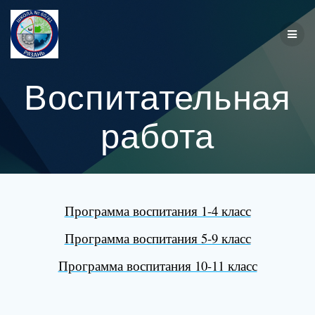
Перейти
к
контенту
Воспитательная
работа
Программа воспитания 1-4 класс
Программа воспитания 5-9 класс
Программа воспитания 10-11 класс